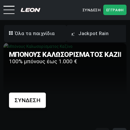
ΣΥΝΔΕΣΗ
ΕΓΓΡΑΦΗ
Jackpot Rain
Όλα τα παιχνίδια
ΜΠΌΝΟΥΣ ΚΑΛΩΣΟΡΊΣΜΑΤΟΣ ΚΑΖΊΝΟ
100% μπόνους έως 1.000 €
ΣΎΝΔΕΣΗ