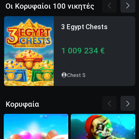
Οι Κορυφαίοι 100 νικητές
3 Egypt Chests
1 009 234 €
Chest S
Κορυφαία