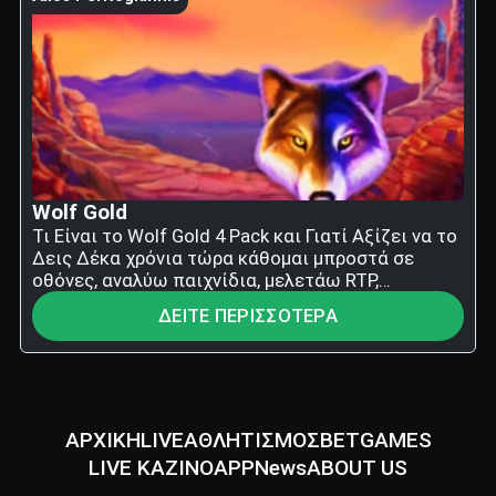
🎲 Παιχνίδια Καζίνο
Η βιβλιοθήκη παιχνιδιών του
Leon Bet Casino
είναι
πραγματικά εντυπωσιακή και καλύπτει όλα τα γούστα των
παικτών, από τους λάτρεις των κουλοχέρηδων μέχρι
εκείνους που προτιμούν τα κλασικά επιτραπέζια παιχνίδια
και το ζωντανό καζίνο. Η ποικιλία είναι μεγάλη, με
Wolf Gold
περισσότερα από 1.000 παιχνίδια διαθέσιμα, που
Τι Είναι το Wolf Gold 4 Pack και Γιατί Αξίζει να το
περιλαμβάνουν κορυφαίους τίτλους από τους
Δεις Δέκα χρόνια τώρα κάθομαι μπροστά σε
μεγαλύτερους παρόχους λογισμικού, όπως η
NetEnt
, η
οθόνες, αναλύω παιχνίδια, μελετάω RTP,
Microgaming
, η
Play’n GO
, και η
Evolution Gaming
.
παρακολουθώ κάθε νέα κυκλοφορία σαν να είναι
ΔΕΊΤΕ ΠΕΡΙΣΣΌΤΕΡΑ
το πιο σημαντικό πράγμα στον κόσμο — και σε
πολλές περιπτώσεις, για μένα, είναι. Έχω δει
πολλά να έρχονται και να φεύγουν, αλλά όταν […]
➡️ Κουλοχέρηδες
Οι κουλοχέρηδες στο Leon Bet Casino καλύπτουν μια
ΑΡΧΙΚΗ
LIVE
ΑΘΛΗΤΙΣΜΟΣ
BETGAMES
ευρεία γκάμα θεμάτων και στυλ παιχνιδιού. Από τα κλασικά
LIVE KAZINO
APP
News
ABOUT US
φρουτάκια με τρεις τροχούς μέχρι τα πιο σύγχρονα βίντεο